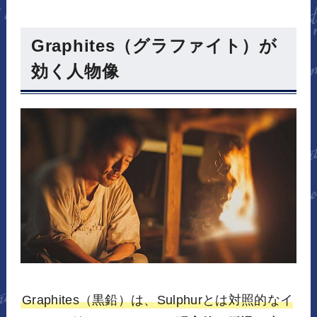
Graphites（グラファイト）が
効く人物像
Graphites（黒鉛）は、Sulphurとは対照的なイ