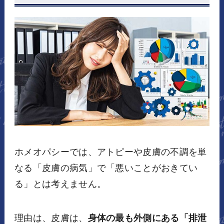
ホメオパシーでは、アトピーや皮膚の不調を単
なる「皮膚の病気」で「悪いことがおきてい
る」とは考えません。
理由は、皮膚は、
身体の最も外側にある「排泄