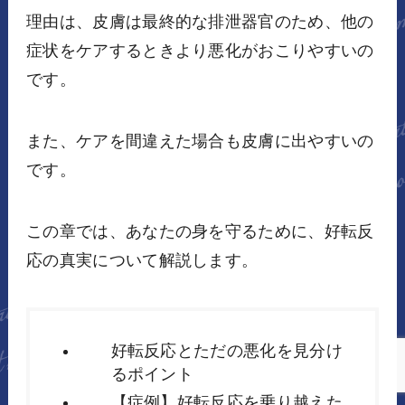
理由は、皮膚は最終的な排泄器官のため、他の
症状をケアするときより悪化がおこりやすいの
です。
また、ケアを間違えた場合も皮膚に出やすいの
です。
この章では、あなたの身を守るために、好転反
応の真実について解説します。
好転反応とただの悪化を見分け
るポイント
【症例】好転反応を乗り越えた