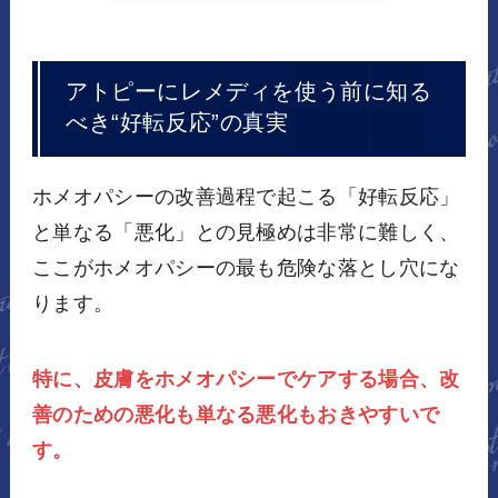
アトピーにレメディを使う前に知る
べき“好転反応”の真実
ホメオパシーの改善過程で起こる「好転反応」
と単なる「悪化」との見極めは非常に難しく、
ここがホメオパシーの最も危険な落とし穴にな
ります。
特に、皮膚をホメオパシーでケアする場合、改
善のための悪化も単なる悪化もおきやすいで
す。