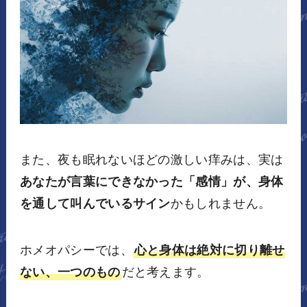
また、夜も眠れないほどの激しい痒みは、実は
あなたが言葉にできなかった「感情」が、身体
を通して叫んでいるサイン
かもしれません。
ホメオパシーでは、
心と身体は絶対に切り離せ
ない、一つのもの
だと考えます。