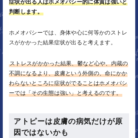
症状が出る人はホメオパシー的に体質は強いと
判断します。
ホメオパシーでは、身体や心に何等かのストレ
スがかかった結果症状が出ると考えます。
ストレスがかかった結果、鬱など心や、内蔵の
不調になるより、皮膚という外側の、命にかか
わらないところに症状がでることはホメオパシ
ーでは「その生態は強い」と考えるのです。
アトピーは皮膚の病気だけが原
因ではないかも