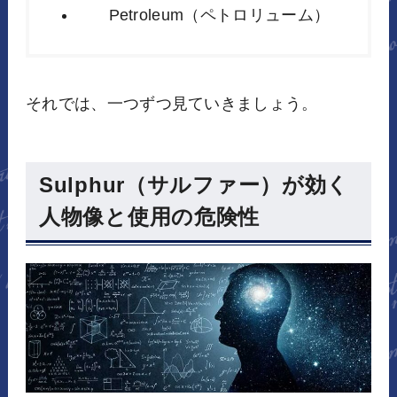
Petroleum（ペトロリューム）
それでは、一つずつ見ていきましょう。
Sulphur（サルファー）が効く
人物像と使用の危険性