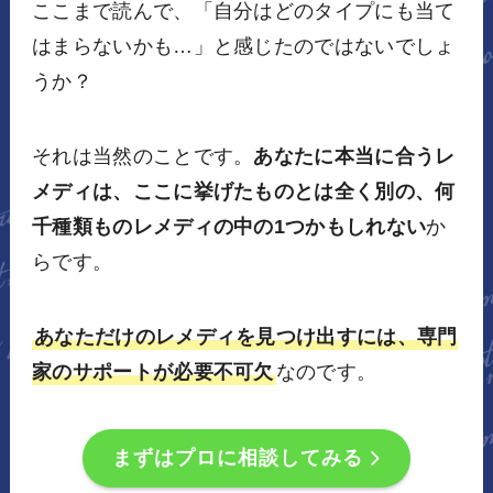
ここまで読んで、「自分はどのタイプにも当て
はまらないかも…」と感じたのではないでしょ
うか？
それは当然のことです。
あなたに本当に合うレ
メディは、ここに挙げたものとは全く別の、何
千種類ものレメディの中の1つかもしれない
か
らです。
あなただけのレメディを見つけ出すには、専門
家のサポートが必要不可欠
なのです。
まずはプロに相談してみる