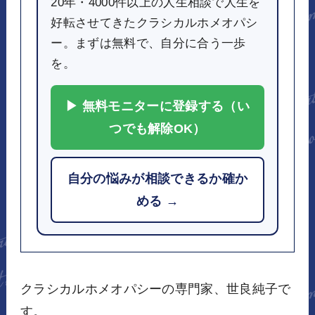
20年・4000件以上の人生相談で人生を
好転させてきたクラシカルホメオパシ
ー。まずは無料で、自分に合う一歩
を。
▶ 無料モニターに登録する（い
つでも解除OK）
自分の悩みが相談できるか確か
める →
クラシカルホメオパシーの専門家、世良純子で
す。