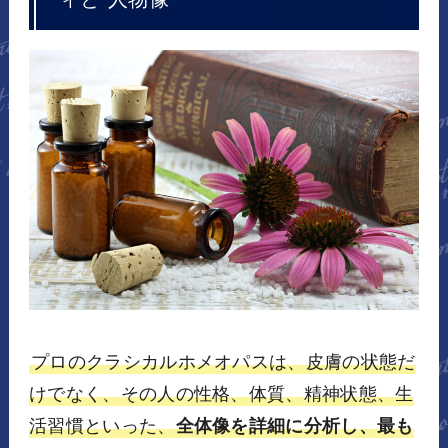
プロのクラシカルホメオパスは、皮膚の状態だ
けでなく、その人の性格、体質、精神状態、生
活習慣といった、
全体像を詳細に分析し、最も