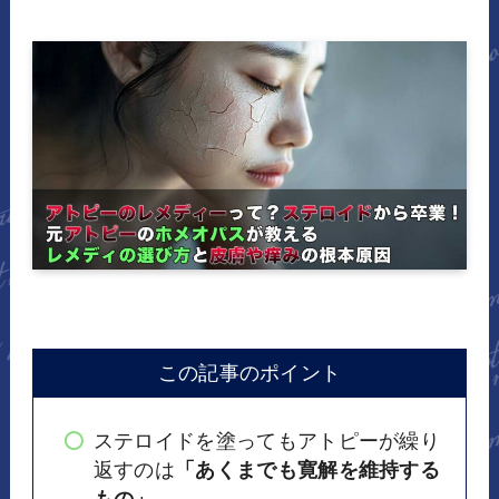
この記事のポイント
ステロイドを塗ってもアトピーが繰り
返すのは
「あくまでも寛解を維持する