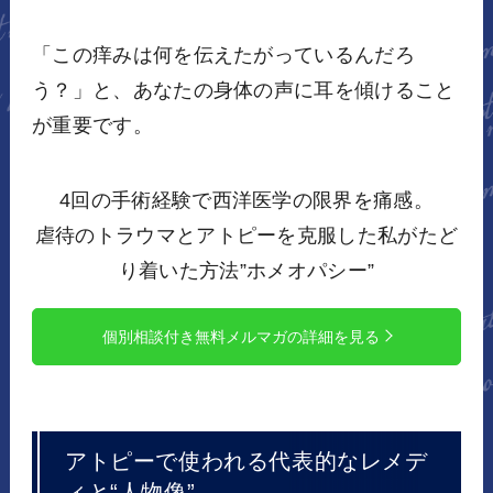
「この痒みは何を伝えたがっているんだろ
う？」と、あなたの身体の声に耳を傾けること
が重要です。
4回の手術経験で西洋医学の限界を痛感。
虐待のトラウマとアトピーを克服した私がたど
り着いた方法”ホメオパシー”
個別相談付き無料メルマガの詳細を見る
アトピーで使われる代表的なレメデ
ィと“人物像”