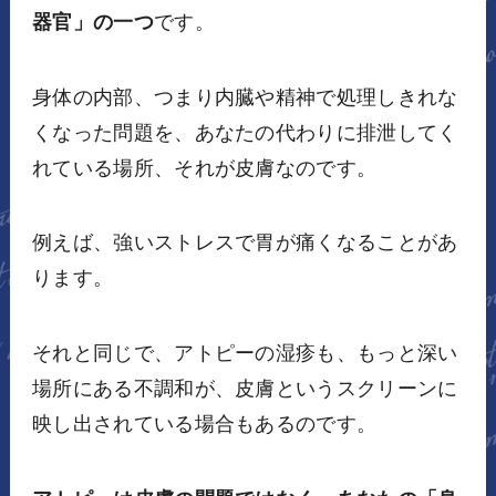
器官」の一つ
です。
身体の内部、つまり内臓や精神で処理しきれな
くなった問題を、あなたの代わりに排泄してく
れている場所、それが皮膚なのです。
例えば、強いストレスで胃が痛くなることがあ
ります。
それと同じで、アトピーの湿疹も、もっと深い
場所にある不調和が、皮膚というスクリーンに
映し出されている場合もあるのです。