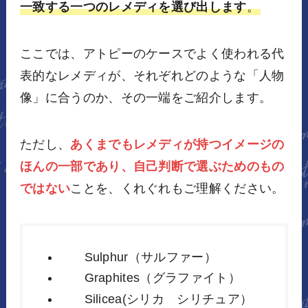
一致する一つのレメディを選び出します
。
ここでは、アトピーのケースでよく使われる代
表的なレメディが、それぞれどのような「人物
像」に合うのか、その一端をご紹介します。
ただし、
あくまでもレメディが持つイメージの
ほんの一部であり、自己判断で選ぶためのもの
ではない
ことを、くれぐれもご理解ください。
Sulphur（サルファー）
Graphites（グラファイト）
Silicea(シリカ シリチュア）