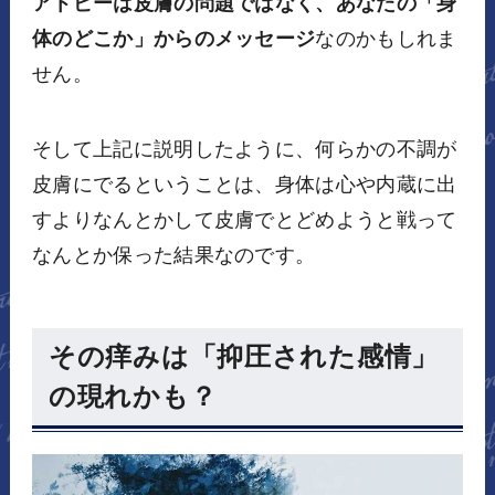
アトピーは皮膚の問題ではなく、あなたの「身
体のどこか」からのメッセージ
なのかもしれま
せん。
そして上記に説明したように、何らかの不調が
皮膚にでるということは、身体は心や内蔵に出
すよりなんとかして皮膚でとどめようと戦って
なんとか保った結果なのです。
その痒みは「抑圧された感情」
の現れかも？