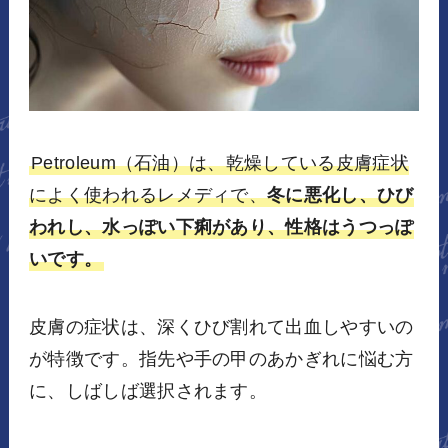
Petroleum（石油）は、乾燥している皮膚症状
によく使われるレメディで、
冬に悪化し、ひび
われし、水っぽい下痢があり、性格はうつっぽ
いです。
皮膚の症状は、深くひび割れて出血しやすいの
が特徴です。指先や手の甲のあかぎれに悩む方
に、しばしば選択されます。