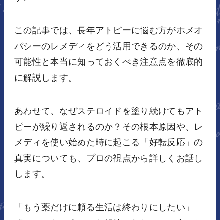
この記事では、長年アトピーに悩む方がホメオ
パシーのレメディをどう活用できるのか、その
可能性と本当に知っておくべき注意点を徹底的
に解説します。
あわせて、なぜステロイドを塗り続けてもアト
ピーが繰り返されるのか？その根本原因や、レ
メディを使い始めた時に起こる「好転反応」の
真実についても、プロの視点から詳しくお話し
します。
「もう薬だけに頼る生活は終わりにしたい」