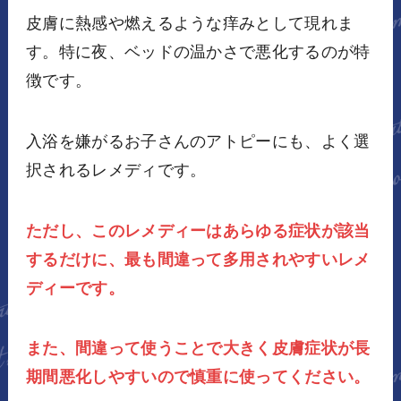
皮膚に熱感や燃えるような痒みとして現れま
す。特に夜、ベッドの温かさで悪化するのが特
徴です。
入浴を嫌がるお子さんのアトピーにも、よく選
択されるレメディです。
ただし、このレメディーはあらゆる症状が該当
するだけに、最も間違って多用されやすいレメ
ディーです。
また、間違って使うことで大きく皮膚症状が長
期間悪化しやすいので慎重に使ってください。