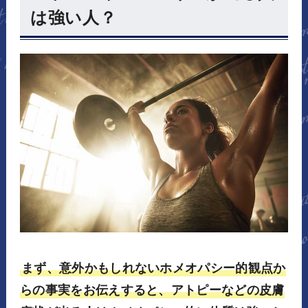
は強い人？
まず、意外かもしれないホメオパシー的観点か
らの事実をお伝えすると、アトピーなどの皮膚