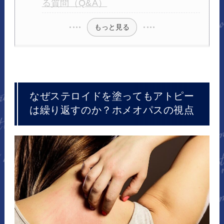
る質問（Q&A）
もっと見る
なぜステロイドを塗ってもアトピー
は繰り返すのか？ホメオパスの視点