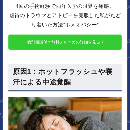
4回の手術経験で西洋医学の限界を痛感。
虐待のトラウマとアトピーを克服した私がたど
り着いた方法”ホメオパシー”
個別相談付き無料メルマガの詳細を見る
原因1：ホットフラッシュや寝
汗による中途覚醒