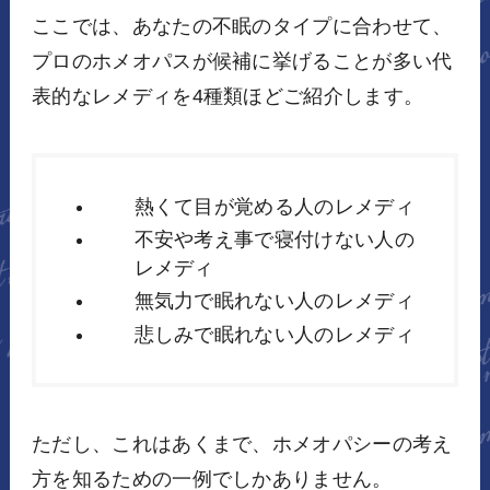
ここでは、あなたの不眠のタイプに合わせて、
プロのホメオパスが候補に挙げることが多い代
表的なレメディを4種類ほどご紹介します。
熱くて目が覚める人のレメディ
不安や考え事で寝付けない人の
レメディ
無気力で眠れない人のレメディ
悲しみで眠れない人のレメディ
ただし、これはあくまで、ホメオパシーの考え
方を知るための一例でしかありません。