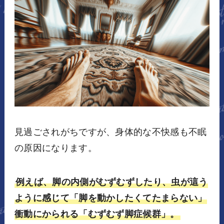
見過ごされがちですが、身体的な不快感も不眠
の原因になります。
例えば、脚の内側がむずむずしたり、虫が這う
ように感じて「脚を動かしたくてたまらない」
衝動にかられる「むずむず脚症候群」。