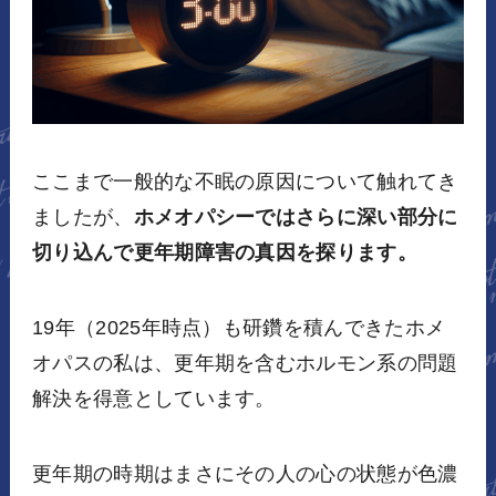
ここまで一般的な不眠の原因について触れてき
ましたが、
ホメオパシーではさらに深い部分に
切り込んで更年期障害の真因を探ります。
19年（2025年時点）も研鑽を積んできたホメ
オパスの私は、更年期を含むホルモン系の問題
解決を得意としています。
更年期の時期はまさにその人の心の状態が色濃