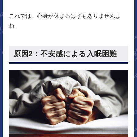
これでは、心身が休まるはずもありませんよ
ね。
原因2：不安感による入眠困難