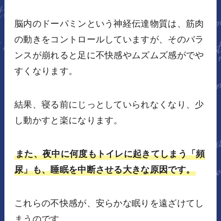
脳内のドーパミンという神経伝達物質は、筋肉
の動きをコントロールしていますが、そのバラ
ンスが崩れると足に不快感やムズムズ感がでや
すくなります。
結果、寝る前にじっとしていられなくなり、少
し動かすと楽になります。
また、夜中に何度もトイレに起きてしまう「頻
尿」も、睡眠を中断させる大きな原因です。
これらの不快感が、安らかな眠りを遠ざけてし
まうのです。