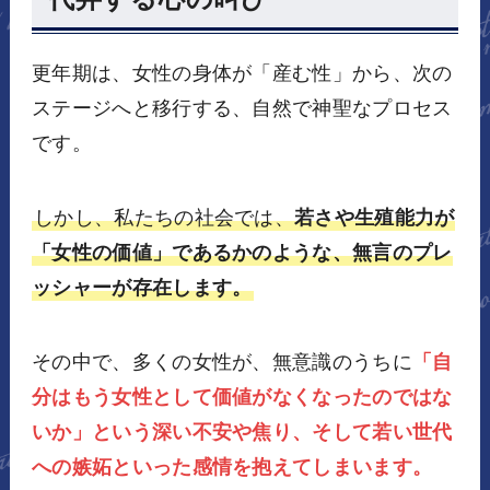
更年期は、女性の身体が「産む性」から、次の
ステージへと移行する、自然で神聖なプロセス
です。
しかし、私たちの社会では、
若さや生殖能力が
「女性の価値」であるかのような、無言のプレ
ッシャーが存在します。
その中で、多くの女性が、無意識のうちに
「自
分はもう女性として価値がなくなったのではな
いか」という深い不安や焦り、そして若い世代
への嫉妬といった感情を抱えてしまいます。