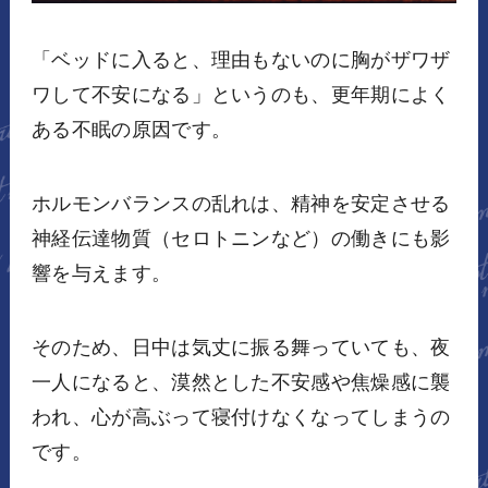
「ベッドに入ると、理由もないのに胸がザワザ
ワして不安になる」というのも、更年期によく
ある不眠の原因です。
ホルモンバランスの乱れは、精神を安定させる
神経伝達物質（セロトニンなど）の働きにも影
響を与えます。
そのため、日中は気丈に振る舞っていても、夜
一人になると、漠然とした不安感や焦燥感に襲
われ、心が高ぶって寝付けなくなってしまうの
です。