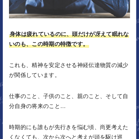
身体は疲れているのに、頭だけが冴えて眠れな
いのも、この時期の特徴です。
これも、精神を安定させる神経伝達物質の減少
が関係しています。
仕事のこと、子供のこと、親のこと、そして自
分自身の将来のこと…
時期的にも誰もが先行きを悩む頃、尚更考えた
くなくても、次から次へと考えが頭を駆け巡