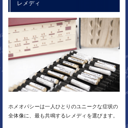
レメディ
ホメオパシーは一人ひとりのユニークな症状の
全体像に、最も共鳴するレメディを選びます。