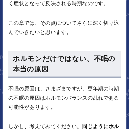
く症状となって反映される時期なのです。
この章では、その点についてさらに深く切り込
んでいきたいと思います。
ホルモンだけではない、不眠の
本当の原因
不眠の原因は、さまざまですが、更年期の時期
の不眠の原因はホルモンバランスの乱れである
可能性があります。
しかし、考えてみてください。
同じようにホル