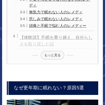
ディ
無気力で眠れない人のレメディ
悲しみで眠れない人のレメディ
頭痛と不眠で悩む人のレメディー
【体験談】不眠を乗り越え、自分らし
さを取り戻した話
もっと見る
なぜ更年期に眠れない？原因5選