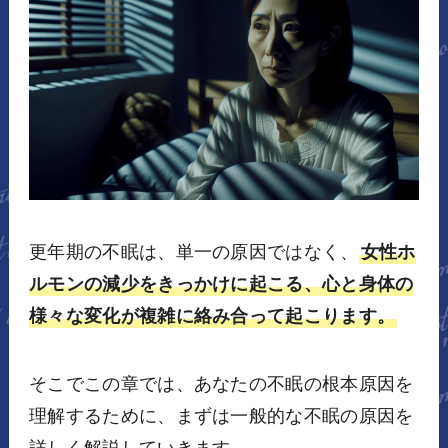
更年期の不眠は、単一の原因ではなく、
女性ホ
ルモンの減少をきっかけに起こる、心と身体の
様々な変化が複雑に絡み合って起こります。
そこでこの章では、あなたの不眠の根本原因を
理解するために、まずは一般的な不眠の原因を
詳しく解説していきます。