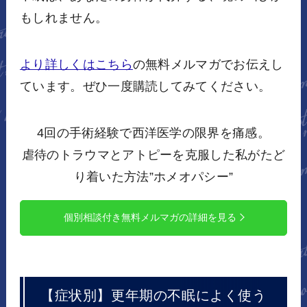
もしれません。
より詳しくはこちら
の無料メルマガでお伝えし
ています。ぜひ一度購読してみてください。
4回の手術経験で西洋医学の限界を痛感。
虐待のトラウマとアトピーを克服した私がたど
り着いた方法”ホメオパシー”
個別相談付き無料メルマガの詳細を見る
【症状別】更年期の不眠によく使う