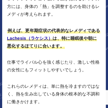
方には、身体の「熱」を調整するのを助けるレ
メディが考えられます。
例えば、更年期症状の代表的なレメディである
Lachesis（ラケシス）
は、特に睡眠後や朝に
悪化するほてりに合います。
仕事でライバル心を強く感じたり、激しい性格
の女性にもフィットしやすいでしょう。
これらのレメディは、単に熱を冷ますのではな
く、熱を生み出している身体の根本的な不調和
に働きかけます。