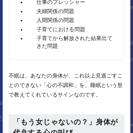
仕事のプレッシャー
夫婦関係の問題
人間関係の問題
子育てにおける問題
子育てから解放された結果出て
きた問題
不眠は、あなたの身体が、これ以上見過ごすこ
とのできない「心の不調和」を、睡眠という形
で教えてくれているサインなのです。
「もう女じゃないの？」身体が
代弁する心の叫び