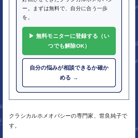
ー。まずは無料で、自分に合う一歩
を。
▶ 無料モニターに登録する（い
つでも解除OK）
自分の悩みが相談できるか確か
める →
クラシカルホメオパシーの専門家、世良純子で
す。