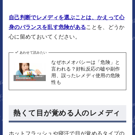
自己判断でレメディを選ぶことは、かえって心
身のバランスを乱す危険がある
ことを、どうか
心に留めておいてください。
あわせて読みたい
なぜホメオパシーは「危険」と
言われる？好転反応の嘘や副作
用、誤ったレメディ使用の危険
性も
熱くて目が覚める人のレメディ
ホットフラッシュや寝汗で目が覚めるタイプの