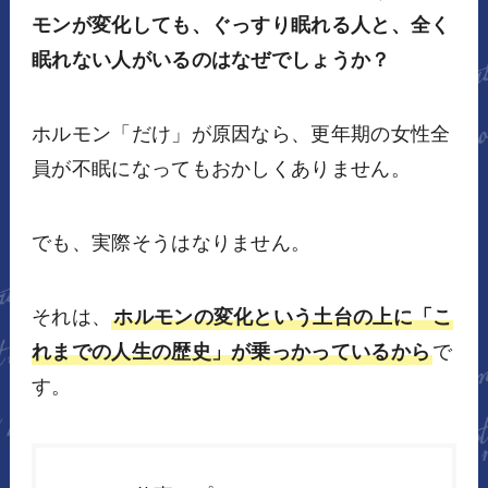
モンが変化しても、ぐっすり眠れる人と、全く
眠れない人がいるのはなぜでしょうか？
ホルモン「だけ」が原因なら、更年期の女性全
員が不眠になってもおかしくありません。
でも、実際そうはなりません。
それは、
ホルモンの変化という土台の上に「こ
れまでの人生の歴史」が乗っかっているから
で
す。