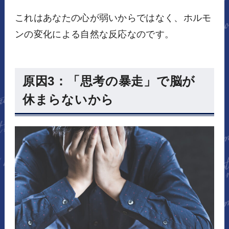
これはあなたの心が弱いからではなく、ホルモ
ンの変化による自然な反応なのです。
原因3：「思考の暴走」で脳が
休まらないから