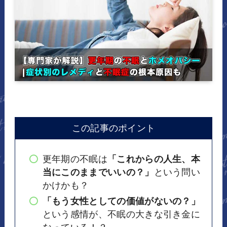
この記事のポイント
更年期の不眠は
「これからの人生、本
当にこのままでいいの？」
という問い
かけかも？
「もう女性としての価値がないの？」
という感情が、不眠の大きな引き金に