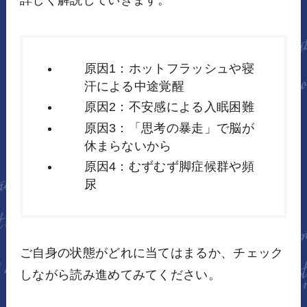
原因1：ホットフラッシュや寝
汗による中途覚醒
原因2：不安感による入眠困難
原因3：「思考の暴走」で脳が
休まらないから
原因4：むずむず脚症候群や頻
尿
ご自身の状態がどれに当てはまるか、チェック
しながら読み進めてみてください。