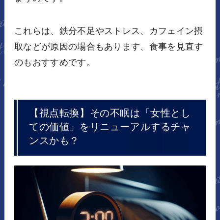
これらは、鉄分不足やストレス、カフェイン摂
取などが原因の場合もあります、食事を見直す
のもおすすめです。
【視点転換】その不眠は「女性とし
ての価値」をリニューアルするチャ
ンスかも？