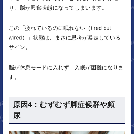
り、脳が興奮状態になってしまいます。
この「疲れているのに眠れない（tired but
wired）」状態は、まさに思考が暴走している
サイン。
脳が休息モードに入れず、入眠が困難になりま
す。
原因4：むずむず脚症候群や頻
尿