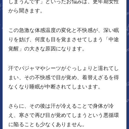
しまうんです」といったお悩みは、更年期女性
から聞きます。
この急激な体感温度の変化と不快感が、深い眠
りを妨げ、何度も目を覚まさせてしまう「中途
覚醒」の大きな原因になります。
汗でパジャマやシーツがぐっしょりと濡れてし
まい、その不快感で目が覚め、着替えざるを得
なくなり睡眠が中断されてしまいます。
さらに、その後は汗が冷えることで身体が冷
え、寒さで再び目が覚めてしまうという悪循環
に陥ることも少なくありません。