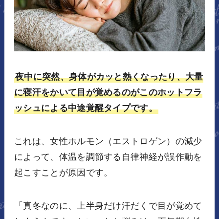
夜中に突然、身体がカッと熱くなったり、大量
に寝汗をかいて目が覚めるのがこのホットフラ
ッシュによる中途覚醒タイプです。
これは、女性ホルモン（エストロゲン）の減少
によって、体温を調節する自律神経が誤作動を
起こすことが原因です。
「真冬なのに、上半身だけ汗だくで目が覚めて