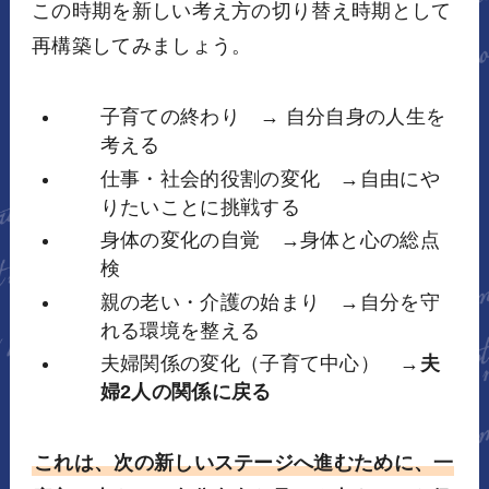
この時期を新しい考え方の切り替え時期として
再構築してみましょう。
子育ての終わり → 自分自身の人生を
考える
仕事・社会的役割の変化 →自由にや
りたいことに挑戦する
身体の変化の自覚 →身体と心の総点
検
親の老い・介護の始まり →自分を守
れる環境を整える
夫婦関係の変化（子育て中心） →
夫
婦2人の関係に戻る
これは、次の新しいステージへ進むために、一