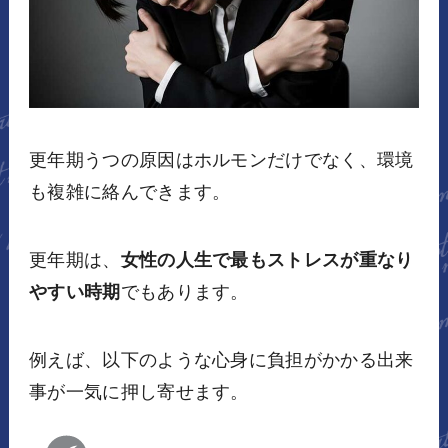
更年期うつの原因はホルモンだけでなく、環境
も複雑に絡んできます。
更年期は、
女性の人生で最もストレスが重なり
やすい時期
でもあります。
例えば、以下のような心身に負担がかかる出来
事が一気に押し寄せます。