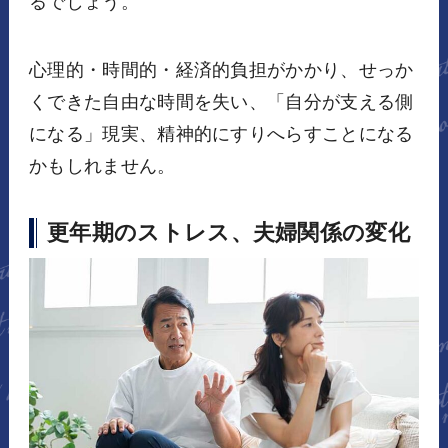
るでしょう。
心理的・時間的・経済的負担がかかり、せっか
くできた自由な時間を失い、「自分が支える側
になる」現実、精神的にすりへらすことになる
かもしれません。
更年期のストレス、夫婦関係の変化