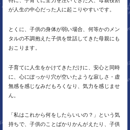
特に、子育てに全力を注いできた人、母親役割
が人生の中心だった人に起こりやすいです。
とくに、子供の身体が弱い場合、何等かのメン
タルの不調抱えた子供を世話してきた母親にも
おこります。
子育てに人生をかけてきただけに、安心と同時
に、心にぽっかり穴が空いたような寂しさ・虚
無感を感じなみだもろくなり、気力を感じませ
ん。
「私はこれから何をしたらいいの？」という気
持ちで、子供のことばかりかんがえたり、子供