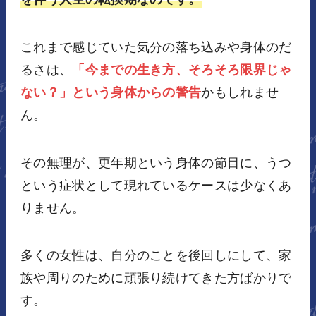
これまで感じていた気分の落ち込みや身体のだ
るさは、
「今までの生き方、そろそろ限界じゃ
ない？」という身体からの警告
かもしれませ
ん。
その無理が、更年期という身体の節目に、うつ
という症状として現れているケースは少なくあ
りません。
多くの女性は、自分のことを後回しにして、家
族や周りのために頑張り続けてきた方ばかりで
す。