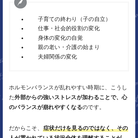
子育ての終わり（子の自立）
仕事・社会的役割の変化
身体の変化の自覚
親の老い・介護の始まり
夫婦関係の変化
ホルモンバランスが乱れやすい時期に、こうし
た
外部からの強いストレスが加わることで、心
のバランスが崩れやすくなる
のです。
だからこそ、
症状だけを見るのではなく、その
人が置かれている状況全体を理解することが、