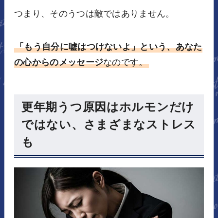
つまり、そのうつは敵ではありません。
「もう自分に嘘はつけないよ」という、あなた
の心からのメッセージ
なのです。
更年期うつ原因はホルモンだけ
ではない、さまざまなストレス
も