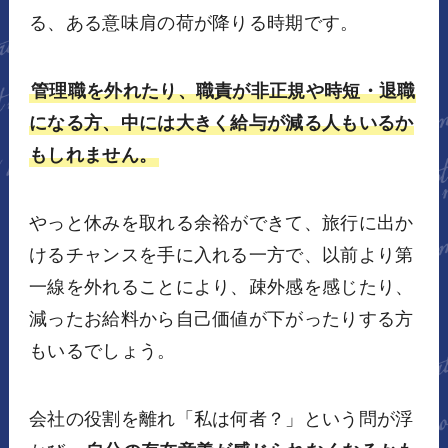
る、ある意味肩の荷が降りる時期です。
管理職を外れたり、職責が非正規や時短・退職
になる方、中には大きく給与が減る人もいるか
もしれません。
やっと休みを取れる余裕ができて、旅行に出か
けるチャンスを手に入れる一方で、以前より第
一線を外れることにより、疎外感を感じたり、
減ったお給料から自己価値が下がったりする方
もいるでしょう。
会社の役割を離れ「私は何者？」という問が浮