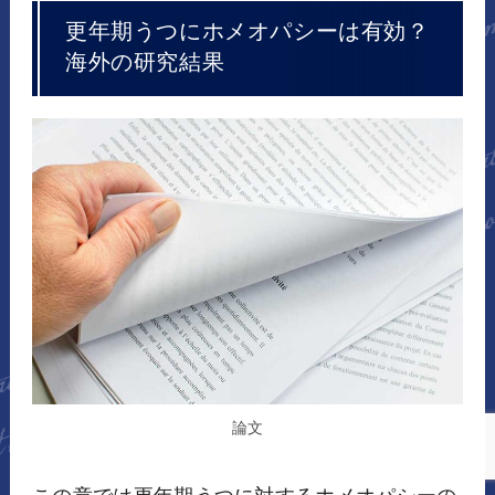
更年期うつにホメオパシーは有効？
海外の研究結果
論文