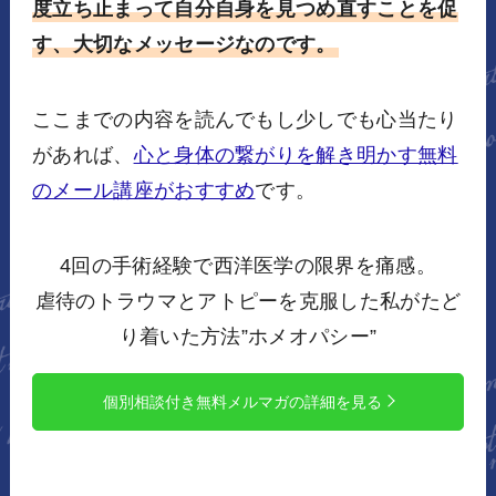
度立ち止まって自分自身を見つめ直すことを促
す、大切なメッセージなのです。
ここまでの内容を読んでもし少しでも心当たり
があれば、
心と身体の繋がりを解き明かす無料
のメール講座がおすすめ
です。
4回の手術経験で西洋医学の限界を痛感。
虐待のトラウマとアトピーを克服した私がたど
り着いた方法”ホメオパシー”
個別相談付き無料メルマガの詳細を見る