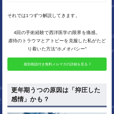
それでは1つずつ解説してきます。
4回の手術経験で西洋医学の限界を痛感。
虐待のトラウマとアトピーを克服した私がたど
り着いた方法”ホメオパシー”
個別相談付き無料メルマガの詳細を見る
更年期うつの原因は「抑圧した
感情」かも？