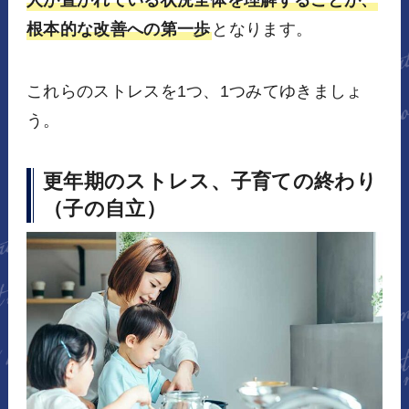
根本的な改善への第一歩
となります。
これらのストレスを1つ、1つみてゆきましょ
う。
更年期のストレス、子育ての終わり
（子の自立）