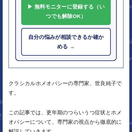
▶ 無料モニターに登録する（い
つでも解除OK）
自分の悩みが相談できるか確か
める →
クラシカルホメオパシーの専門家、世良純子で
す。
この記事では、更年期のつらいうつ症状とホメ
オパシーについて、専門家の視点から徹底的に
解説していきます。