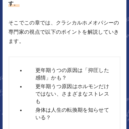
す
。
そこでこの章では、クラシカルホメオパシーの
専門家の視点で以下のポイントを解説していき
ます。
更年期うつの原因は「抑圧した
感情」かも？
更年期うつ原因はホルモンだけ
ではない、さまざまなストレス
も
身体は人生の転換期を知らせて
いる？