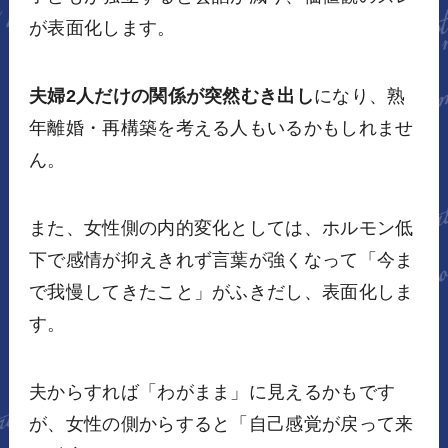
が表面化します。
夫婦2人だけの関係が突然むき出し
になり、熟
年離婚・再構築を考える人もいるかもしれませ
ん。
また、女性側の内的変化としては、ホルモン低
下で感情が抑えきれず言葉が強くなって「今ま
で我慢してきたこと」がふきだし、表面化しま
す。
夫からすれば「わがまま」に見えるかもです
が、女性の側からすると「自己感覚が戻って来