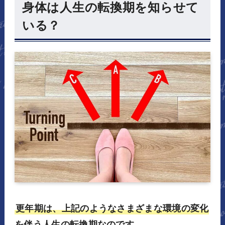
身体は人生の転換期を知らせて
いる？
更年期は、上記のようなさまざまな環境の変化
を伴う人生の転換期なのです。