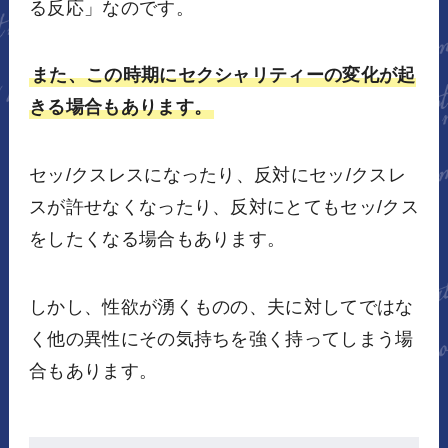
る反応」なのです。
また、この時期にセクシャリティーの変化が起
きる場合もあります。
セッ/クスレスになったり、反対にセッ/クスレ
スが許せなくなったり、反対にとてもセッ/クス
をしたくなる場合もあります。
しかし、性欲が湧くものの、夫に対してではな
く他の異性にその気持ちを強く持ってしまう場
合もあります。