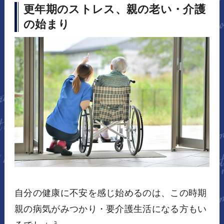
更年期のストレス、親の老い・介護
の始まり
自分の健康に不安を感じ始めるのは、この時期
親の病気がみつかり・要介護生活になる方もい