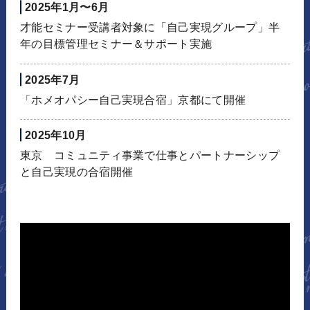
2025年1月〜6月
才能セミナー受講者対象に「自己実現グループ」半
年の目標管理セミナー＆サポート実施
2025年7月
「ホメオパシー自己実現合宿」京都にて開催
2025年10月
東京 コミュニティ事業で仕事とパートナーシップ
と自己実現の合宿開催