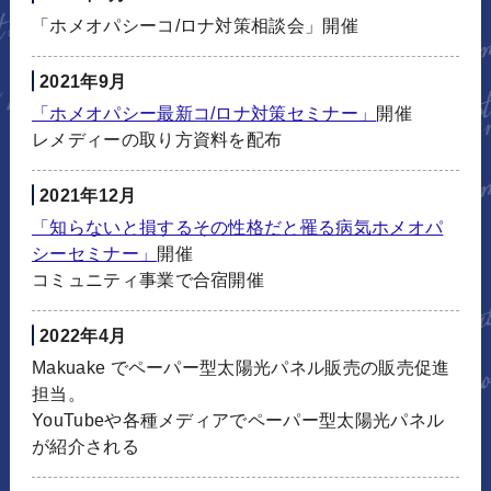
「ホメオパシーコ/ロナ対策相談会」開催
2021年9月
「ホメオパシー最新コ/ロナ対策セミナー」
開催
レメディーの取り方資料を配布
2021年12月
「知らないと損するその性格だと罹る病気ホメオパ
シーセミナー」
開催
コミュニティ事業で合宿開催
2022年4月
Makuake でペーパー型太陽光パネル販売の販売促進
担当。
YouTubeや各種メディアでペーパー型太陽光パネル
が紹介される