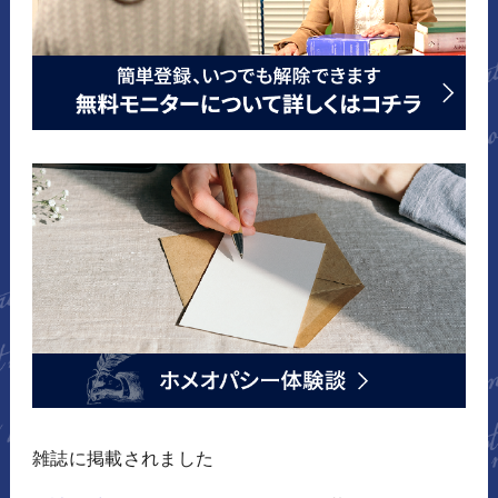
雑誌に掲載されました