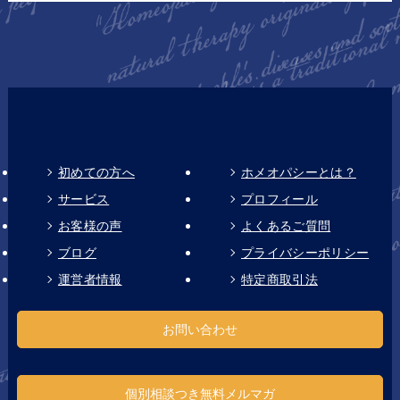
初めての方へ
ホメオパシーとは？
サービス
プロフィール
お客様の声
よくあるご質問
ブログ
プライバシーポリシー
運営者情報
特定商取引法
お問い合わせ
個別相談つき無料メルマガ