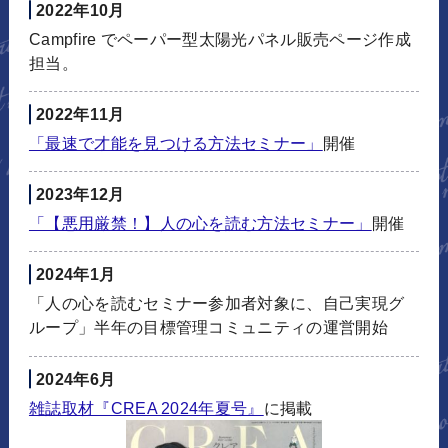
2022年10月
Campfire でペーパー型太陽光パネル販売ページ作成
担当。
2022年11月
「最速で才能を見つける方法セミナー」
開催
2023年12月
「【悪用厳禁！】人の心を読む方法セミナー」
開催
2024年1月
「人の心を読むセミナー参加者対象に、自己実現グ
ループ」半年の目標管理コミュニティの運営開始
2024年6月
雑誌取材『CREA 2024年夏号』
に掲載