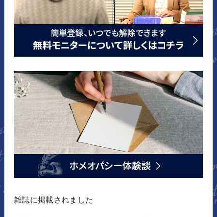
雑誌に掲載されました