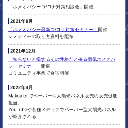
「ホメオパシーコ/ロナ対策相談会」開催
2021年9月
「ホメオパシー最新コ/ロナ対策セミナー」
開催
レメディーの取り方資料を配布
2021年12月
「知らないと損するその性格だと罹る病気ホメオパ
シーセミナー」
開催
コミュニティ事業で合宿開催
2022年4月
Makuake でペーパー型太陽光パネル販売の販売促進
担当。
YouTubeや各種メディアでペーパー型太陽光パネル
が紹介される