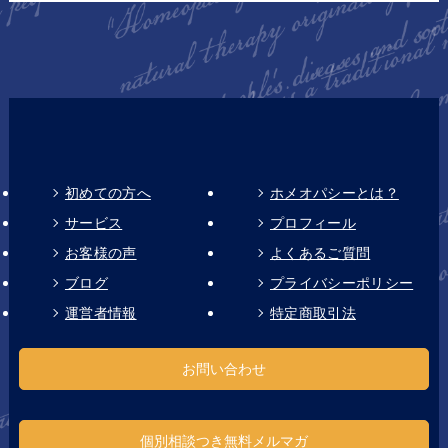
初めての方へ
ホメオパシーとは？
サービス
プロフィール
お客様の声
よくあるご質問
ブログ
プライバシーポリシー
運営者情報
特定商取引法
お問い合わせ
個別相談つき無料メルマガ