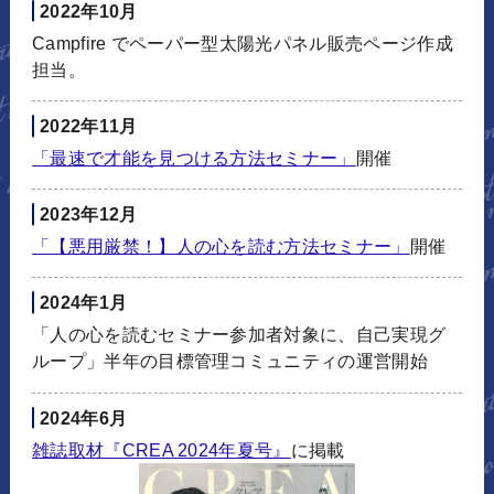
2022年10月
Campfire でペーパー型太陽光パネル販売ページ作成
担当。
2022年11月
「最速で才能を見つける方法セミナー」
開催
2023年12月
「【悪用厳禁！】人の心を読む方法セミナー」
開催
2024年1月
「人の心を読むセミナー参加者対象に、自己実現グ
ループ」半年の目標管理コミュニティの運営開始
2024年6月
雑誌取材『CREA 2024年夏号』
に掲載