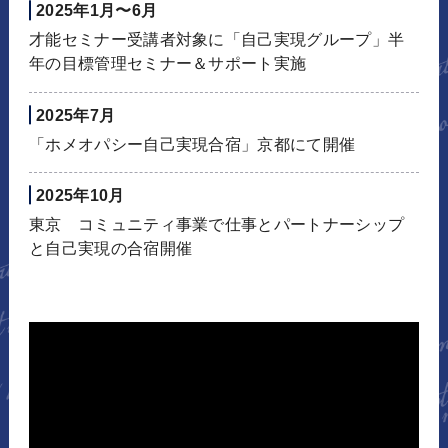
2025年1月〜6月
才能セミナー受講者対象に「自己実現グループ」半
年の目標管理セミナー＆サポート実施
2025年7月
「ホメオパシー自己実現合宿」京都にて開催
2025年10月
東京 コミュニティ事業で仕事とパートナーシップ
と自己実現の合宿開催