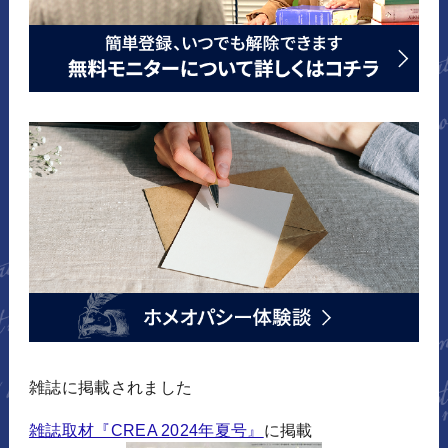
雑誌に掲載されました
雑誌取材『CREA 2024年夏号』
に掲載