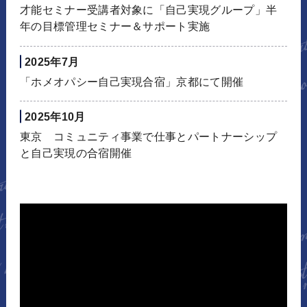
才能セミナー受講者対象に「自己実現グループ」半
年の目標管理セミナー＆サポート実施
2025年7月
「ホメオパシー自己実現合宿」京都にて開催
2025年10月
東京 コミュニティ事業で仕事とパートナーシップ
と自己実現の合宿開催