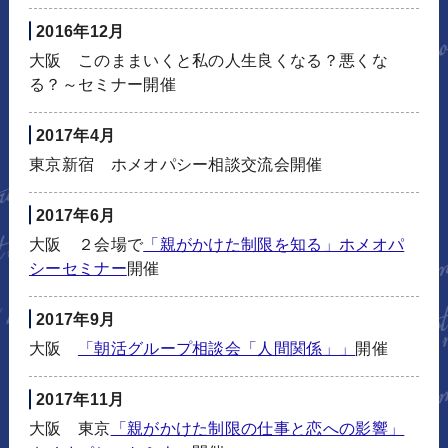
2016年12月
大阪 このままいくと私の人生良くなる？悪くな
る？～セミナー開催
2017年4月
東京新宿 ホメオパシー相談交流会開催
2017年6月
大阪 ２会場で
「親がかけた制限を知る」ホメオパ
シーセミナー
開催
2017年9月
大阪
「朝活グループ相談会「人間関係」」
開催
2017年11月
大阪 東京
「親がかけた制限の仕事と恋への影響」