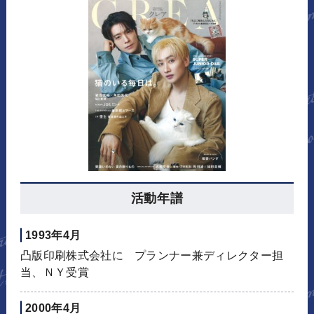
活動年譜
1993年4月
凸版印刷株式会社に プランナー兼ディレクター担
当、ＮＹ受賞
2000年4月