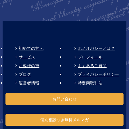
初めての方へ
ホメオパシーとは？
サービス
プロフィール
お客様の声
よくあるご質問
ブログ
プライバシーポリシー
運営者情報
特定商取引法
お問い合わせ
個別相談つき無料メルマガ