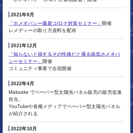
2021年9月
「ホメオパシー最新コ/ロナ対策セミナー」
開催
レメディーの取り方資料を配布
2021年12月
「知らないと損するその性格だと罹る病気ホメオパ
シーセミナー」
開催
コミュニティ事業で合宿開催
2022年4月
Makuake でペーパー型太陽光パネル販売の販売促進
担当。
YouTubeや各種メディアでペーパー型太陽光パネル
が紹介される
2022年10月