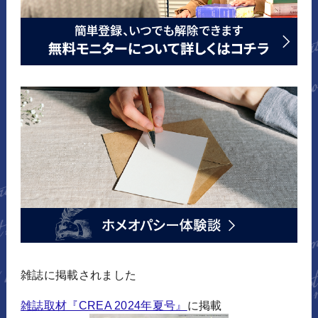
雑誌に掲載されました
雑誌取材『CREA 2024年夏号』
に掲載