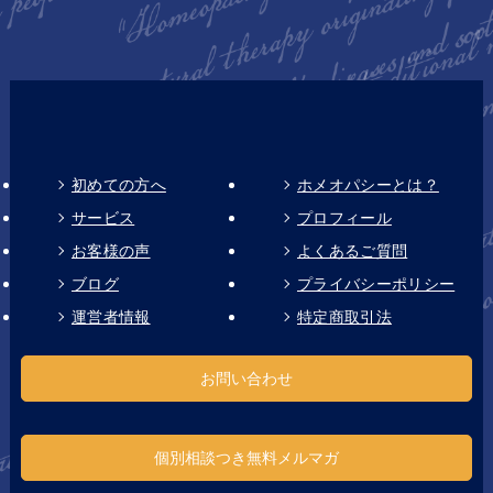
初めての方へ
ホメオパシーとは？
サービス
プロフィール
お客様の声
よくあるご質問
ブログ
プライバシーポリシー
運営者情報
特定商取引法
お問い合わせ
個別相談つき無料メルマガ