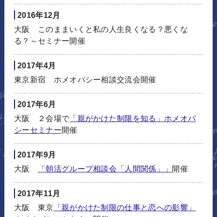
2016年12月
大阪 このままいくと私の人生良くなる？悪くな
る？～セミナー開催
2017年4月
東京新宿 ホメオパシー相談交流会開催
2017年6月
大阪 ２会場で
「親がかけた制限を知る」ホメオパ
シーセミナー
開催
2017年9月
大阪
「朝活グループ相談会「人間関係」」
開催
2017年11月
大阪 東京
「親がかけた制限の仕事と恋への影響」