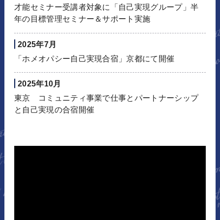
才能セミナー受講者対象に「自己実現グループ」半
年の目標管理セミナー＆サポート実施
2025年7月
「ホメオパシー自己実現合宿」京都にて開催
2025年10月
東京 コミュニティ事業で仕事とパートナーシップ
と自己実現の合宿開催