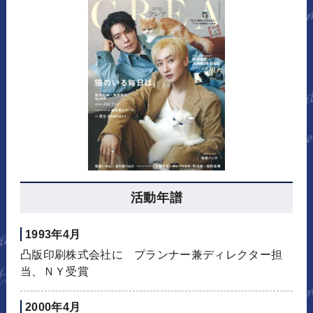
活動年譜
1993年4月
凸版印刷株式会社に プランナー兼ディレクター担
当、ＮＹ受賞
2000年4月