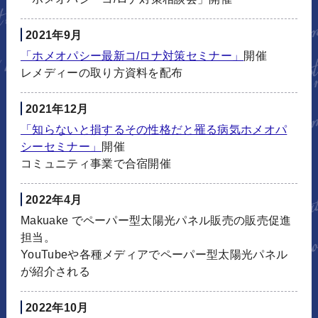
2021年9月
「ホメオパシー最新コ/ロナ対策セミナー」
開催
レメディーの取り方資料を配布
2021年12月
「知らないと損するその性格だと罹る病気ホメオパ
シーセミナー」
開催
コミュニティ事業で合宿開催
2022年4月
Makuake でペーパー型太陽光パネル販売の販売促進
担当。
YouTubeや各種メディアでペーパー型太陽光パネル
が紹介される
2022年10月