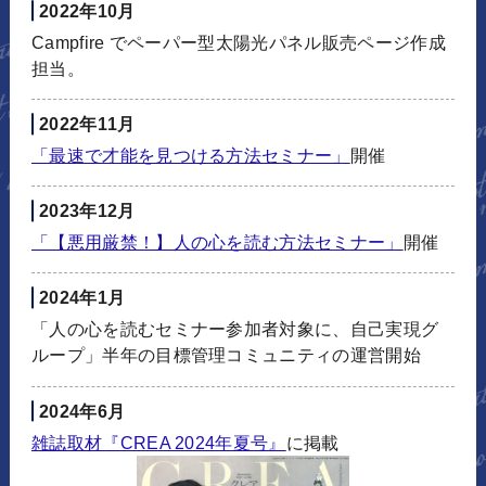
2022年10月
Campfire でペーパー型太陽光パネル販売ページ作成
担当。
2022年11月
「最速で才能を見つける方法セミナー」
開催
2023年12月
「【悪用厳禁！】人の心を読む方法セミナー」
開催
2024年1月
「人の心を読むセミナー参加者対象に、自己実現グ
ループ」半年の目標管理コミュニティの運営開始
2024年6月
雑誌取材『CREA 2024年夏号』
に掲載