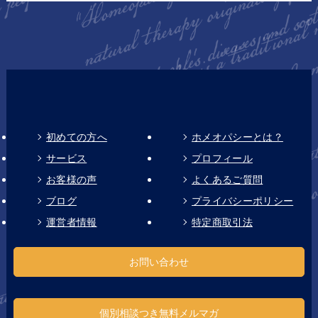
初めての方へ
ホメオパシーとは？
サービス
プロフィール
お客様の声
よくあるご質問
ブログ
プライバシーポリシー
運営者情報
特定商取引法
お問い合わせ
個別相談つき無料メルマガ