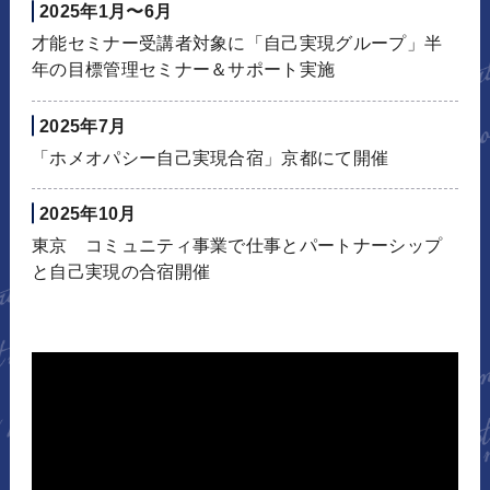
2025年1月〜6月
才能セミナー受講者対象に「自己実現グループ」半
年の目標管理セミナー＆サポート実施
2025年7月
「ホメオパシー自己実現合宿」京都にて開催
2025年10月
東京 コミュニティ事業で仕事とパートナーシップ
と自己実現の合宿開催