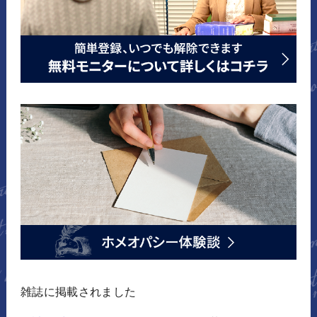
雑誌に掲載されました