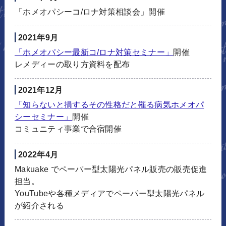
「ホメオパシーコ/ロナ対策相談会」開催
2021年9月
「ホメオパシー最新コ/ロナ対策セミナー」
開催
レメディーの取り方資料を配布
2021年12月
「知らないと損するその性格だと罹る病気ホメオパ
シーセミナー」
開催
コミュニティ事業で合宿開催
2022年4月
Makuake でペーパー型太陽光パネル販売の販売促進
担当。
YouTubeや各種メディアでペーパー型太陽光パネル
が紹介される