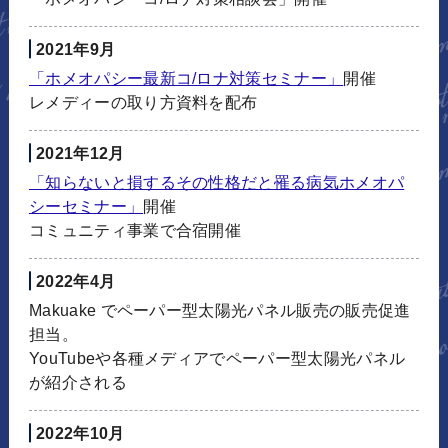
2021年9月
「ホメオパシー最新コ/ロナ対策セミナー」
開催
レメディーの取り方資料を配布
2021年12月
「知らないと損するその性格だと罹る病気ホメオパ
シーセミナー」
開催
コミュニティ事業で合宿開催
2022年4月
Makuake でペーパー型太陽光パネル販売の販売促進
担当。
YouTubeや各種メディアでペーパー型太陽光パネル
が紹介される
2022年10月