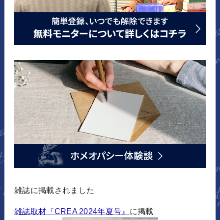
雑誌に掲載されました
雑誌取材『CREA 2024年夏号』
に掲載