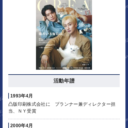
活動年譜
1993年4月
凸版印刷株式会社に プランナー兼ディレクター担
当、ＮＹ受賞
2000年4月