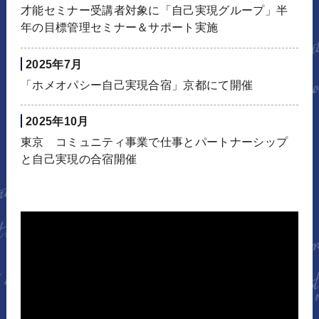
才能セミナー受講者対象に「自己実現グループ」半
年の目標管理セミナー＆サポート実施
2025年7月
「ホメオパシー自己実現合宿」京都にて開催
2025年10月
東京 コミュニティ事業で仕事とパートナーシップ
と自己実現の合宿開催