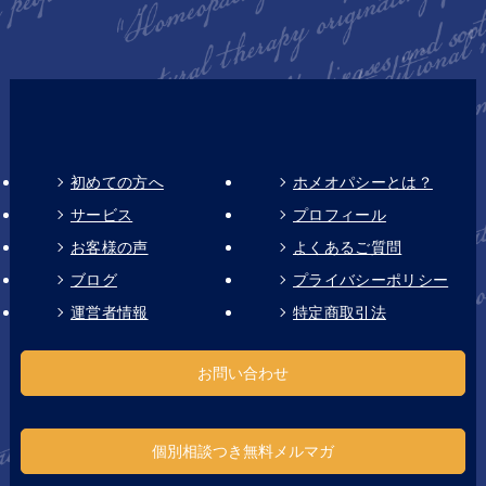
初めての方へ
ホメオパシーとは？
サービス
プロフィール
お客様の声
よくあるご質問
ブログ
プライバシーポリシー
運営者情報
特定商取引法
お問い合わせ
個別相談つき無料メルマガ