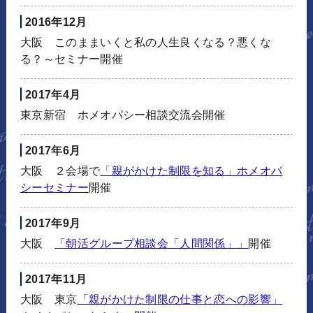
2016年12月
大阪 このままいくと私の人生良くなる？悪くな
る？～セミナー開催
2017年4月
東京新宿 ホメオパシー相談交流会開催
2017年6月
大阪 ２会場で
「親がかけた制限を知る」ホメオパ
シーセミナー
開催
2017年9月
大阪
「朝活グループ相談会「人間関係」」
開催
2017年11月
大阪 東京
「親がかけた制限の仕事と恋への影響」