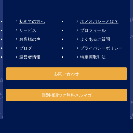
初めての方へ
ホメオパシーとは？
サービス
プロフィール
お客様の声
よくあるご質問
ブログ
プライバシーポリシー
運営者情報
特定商取引法
お問い合わせ
個別相談つき無料メルマガ