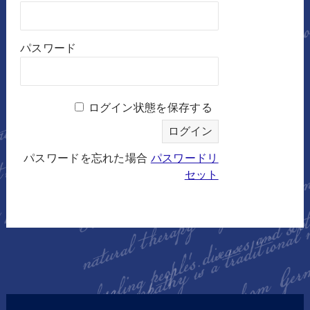
パスワード
ログイン状態を保存する
パスワードを忘れた場合
パスワードリ
セット