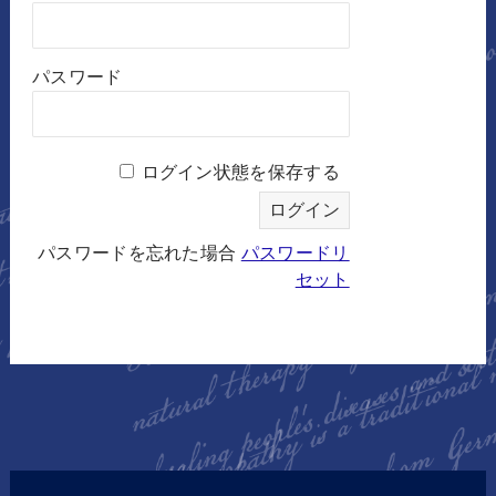
パスワード
ログイン状態を保存する
パスワードを忘れた場合
パスワードリ
セット