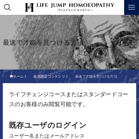
最速で才能を見つける方法
ホーム
会員限定コンテンツ
最速で才能を見つける方法
ライフチェンジコースまたはスタンダードコー
スのお客様のみ閲覧可能です。
既存ユーザのログイン
ユーザー名またはメールアドレス