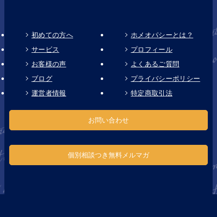
初めての方へ
ホメオパシーとは？
サービス
プロフィール
お客様の声
よくあるご質問
ブログ
プライバシーポリシー
運営者情報
特定商取引法
お問い合わせ
個別相談つき無料メルマガ